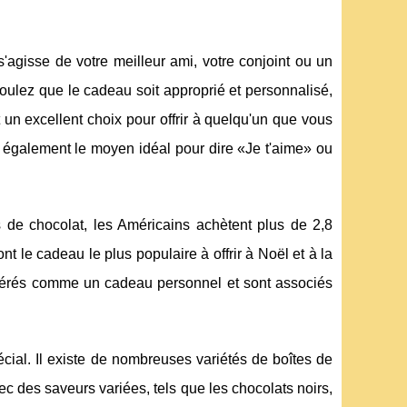
 s'agisse de votre meilleur ami, votre conjoint ou un
voulez que le cadeau soit approprié et personnalisé,
 un excellent choix pour offrir à quelqu'un que vous
nt également le moyen idéal pour dire «Je t'aime» ou
 de chocolat, les Américains achètent plus de 2,8
t le cadeau le plus populaire à offrir à Noël et à la
sidérés comme un cadeau personnel et sont associés
cial. Il existe de nombreuses variétés de boîtes de
ec des saveurs variées, tels que les chocolats noirs,