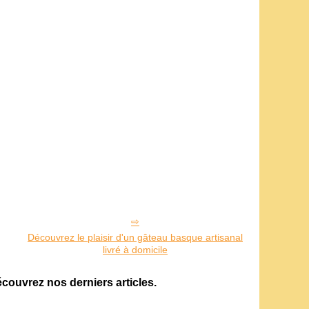
Découvrez le plaisir d'un gâteau basque artisanal
livré à domicile
écouvrez nos derniers articles.