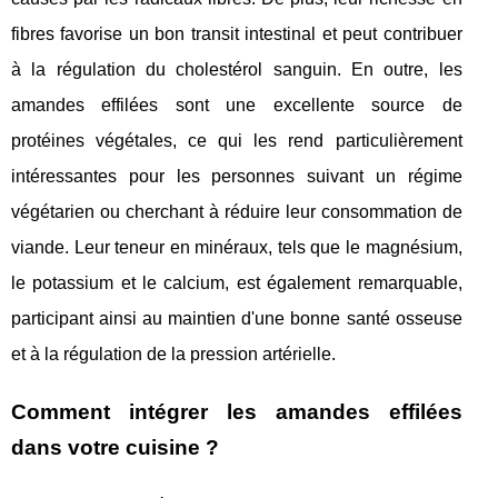
fibres favorise un bon transit intestinal et peut contribuer
à la régulation du cholestérol sanguin. En outre, les
amandes effilées sont une excellente source de
protéines végétales, ce qui les rend particulièrement
intéressantes pour les personnes suivant un régime
végétarien ou cherchant à réduire leur consommation de
viande. Leur teneur en minéraux, tels que le magnésium,
le potassium et le calcium, est également remarquable,
participant ainsi au maintien d'une bonne santé osseuse
et à la régulation de la pression artérielle.
Comment intégrer les amandes effilées
dans votre cuisine ?