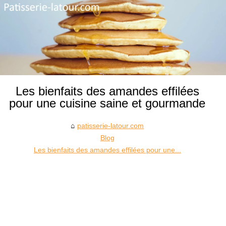
Les bienfaits des amandes effilées
pour une cuisine saine et gourmande
patisserie-latour.com
Blog
Les bienfaits des amandes effilées pour une...