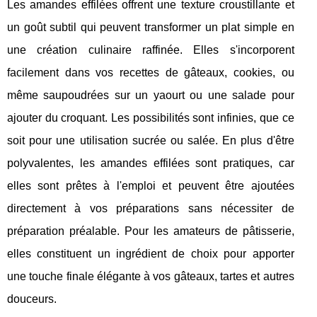
Les amandes effilées offrent une texture croustillante et
un goût subtil qui peuvent transformer un plat simple en
une création culinaire raffinée. Elles s'incorporent
facilement dans vos recettes de gâteaux, cookies, ou
même saupoudrées sur un yaourt ou une salade pour
ajouter du croquant. Les possibilités sont infinies, que ce
soit pour une utilisation sucrée ou salée. En plus d'être
polyvalentes, les amandes effilées sont pratiques, car
elles sont prêtes à l'emploi et peuvent être ajoutées
directement à vos préparations sans nécessiter de
préparation préalable. Pour les amateurs de pâtisserie,
elles constituent un ingrédient de choix pour apporter
une touche finale élégante à vos gâteaux, tartes et autres
douceurs.