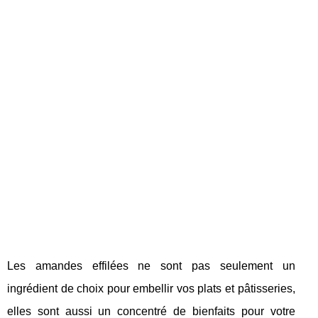
Les amandes effilées ne sont pas seulement un
ingrédient de choix pour embellir vos plats et pâtisseries,
elles sont aussi un concentré de bienfaits pour votre