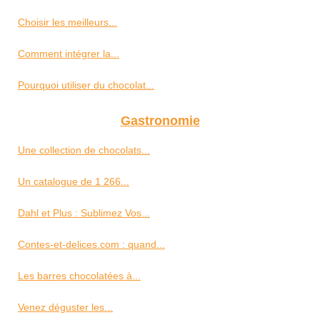
Choisir les meilleurs...
Comment intégrer la...
Pourquoi utiliser du chocolat...
Gastronomie
Une collection de chocolats...
Un catalogue de 1 266...
Dahl et Plus : Sublimez Vos...
Contes-et-delices.com : quand...
Les barres chocolatées à...
Venez déguster les...