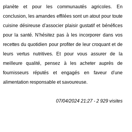
planète et pour les communautés agricoles. En
conclusion, les amandes effilées sont un atout pour toute
cuisine désireuse d'associer plaisir gustatif et bénéfices
pour la santé. N'hésitez pas à les incorporer dans vos
recettes du quotidien pour profiter de leur croquant et de
leurs vertus nutritives. Et pour vous assurer de la
meilleure qualité, pensez à les acheter auprès de
fournisseurs réputés et engagés en faveur d'une
alimentation responsable et savoureuse.
07/04/2024 21:27 - 2 929 visites