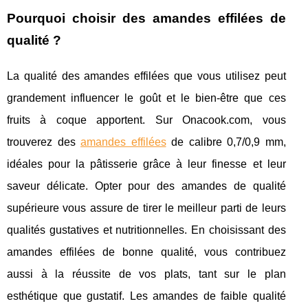
Pourquoi choisir des amandes effilées de
qualité ?
La qualité des amandes effilées que vous utilisez peut
grandement influencer le goût et le bien-être que ces
fruits à coque apportent. Sur Onacook.com, vous
trouverez des
amandes effilées
de calibre 0,7/0,9 mm,
idéales pour la pâtisserie grâce à leur finesse et leur
saveur délicate. Opter pour des amandes de qualité
supérieure vous assure de tirer le meilleur parti de leurs
qualités gustatives et nutritionnelles. En choisissant des
amandes effilées de bonne qualité, vous contribuez
aussi à la réussite de vos plats, tant sur le plan
esthétique que gustatif. Les amandes de faible qualité