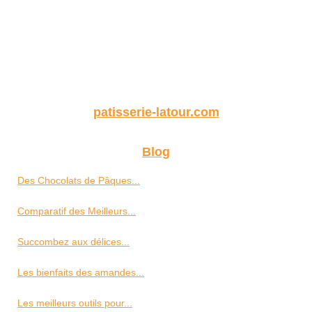
patisserie-latour.com
Blog
Des Chocolats de Pâques...
Comparatif des Meilleurs...
Succombez aux délices...
Les bienfaits des amandes...
Les meilleurs outils pour...