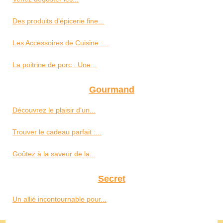
Des produits d'épicerie fine...
Les Accessoires de Cuisine :...
La poitrine de porc : Une...
Gourmand
Découvrez le plaisir d'un...
Trouver le cadeau parfait :...
Goûtez à la saveur de la...
Secret
Un allié incontournable pour...