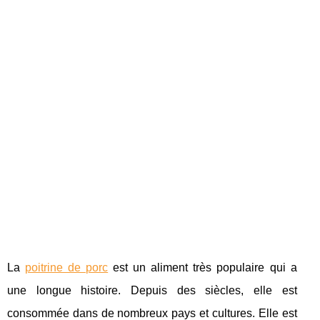
La
poitrine de porc
est un aliment très populaire qui a
une longue histoire. Depuis des siècles, elle est
consommée dans de nombreux pays et cultures. Elle est