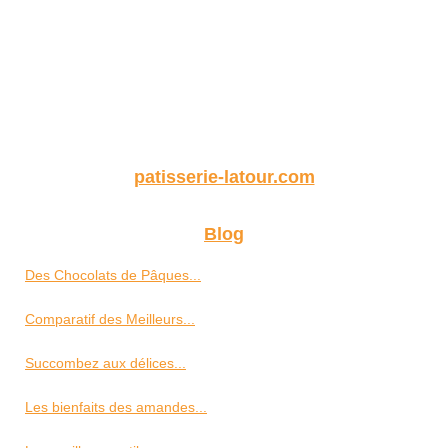
patisserie-latour.com
Blog
Des Chocolats de Pâques...
Comparatif des Meilleurs...
Succombez aux délices...
Les bienfaits des amandes...