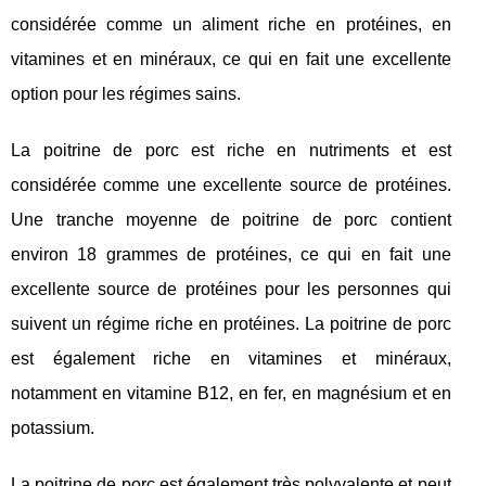
considérée comme un aliment riche en protéines, en
vitamines et en minéraux, ce qui en fait une excellente
option pour les régimes sains.
La poitrine de porc est riche en nutriments et est
considérée comme une excellente source de protéines.
Une tranche moyenne de poitrine de porc contient
environ 18 grammes de protéines, ce qui en fait une
excellente source de protéines pour les personnes qui
suivent un régime riche en protéines. La poitrine de porc
est également riche en vitamines et minéraux,
notamment en vitamine B12, en fer, en magnésium et en
potassium.
La poitrine de porc est également très polyvalente et peut