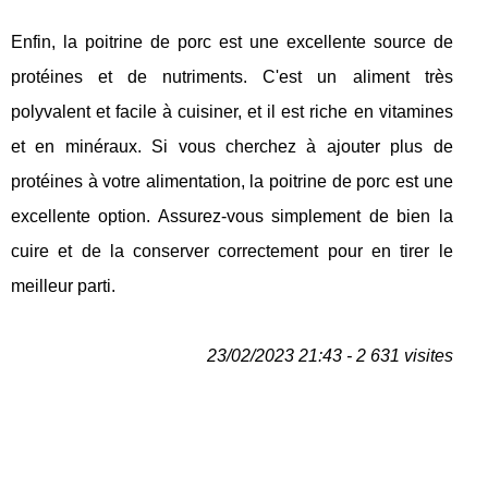
Enfin, la poitrine de porc est une excellente source de
protéines et de nutriments. C'est un aliment très
polyvalent et facile à cuisiner, et il est riche en vitamines
et en minéraux. Si vous cherchez à ajouter plus de
protéines à votre alimentation, la poitrine de porc est une
excellente option. Assurez-vous simplement de bien la
cuire et de la conserver correctement pour en tirer le
meilleur parti.
23/02/2023 21:43 - 2 631 visites