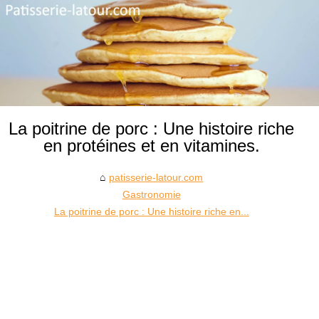
La poitrine de porc : Une histoire riche
en protéines et en vitamines.
patisserie-latour.com
Gastronomie
La poitrine de porc : Une histoire riche en...