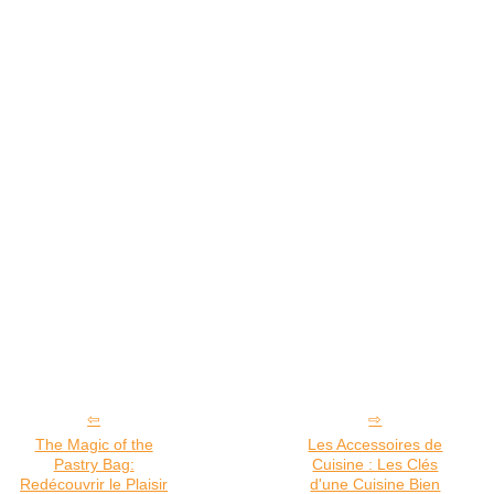
The Magic of the
Les Accessoires de
Pastry Bag:
Cuisine : Les Clés
Redécouvrir le Plaisir
d'une Cuisine Bien