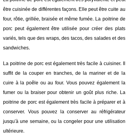
être cuisinée de différentes façons. Elle peut être cuite au
four, rôtie, grillée, braisée et même fumée. La poitrine de
porc peut également être utilisée pour créer des plats
variés, tels que des wraps, des tacos, des salades et des
sandwiches.
La poitrine de porc est également très facile à cuisiner. Il
suffit de la couper en tranches, de la mariner et de la
cuire à la poêle ou au four. Vous pouvez également la
fumer ou la braiser pour obtenir un goût plus riche. La
poitrine de porc est également très facile à préparer et à
conserver. Vous pouvez la conserver au réfrigérateur
jusqu'à une semaine, ou la congeler pour une utilisation
ultérieure.